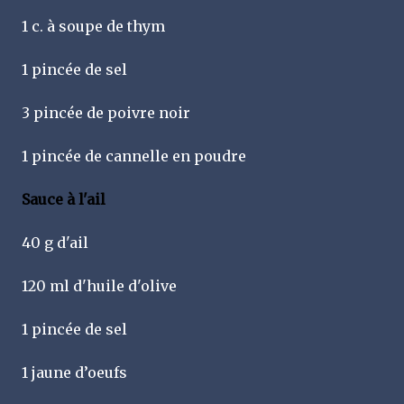
1 c. à soupe de thym
1 pincée de sel
3 pincée de poivre noir
1 pincée de cannelle en poudre
Sauce à l'ail
40 g d'ail
120 ml d'huile d'olive
1 pincée de sel
1 jaune d’oeufs