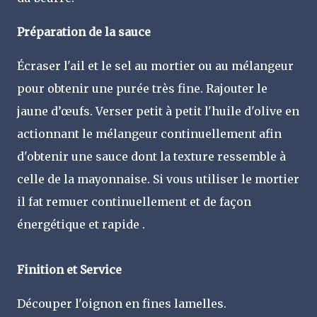
Préparation de la sauce
Écraser l'ail et le sel au mortier ou au mélangeur
pour obtenir une purée très fine. Rajouter le
jaune d’œufs.
Verser petit à petit l'huile d'olive en
actionnant le mélangeur continuellement afin
d'obtenir une sauce dont la texture ressemble à
celle de la mayonnaise.
Si vous utiliser le mortier
il fat
remuer continuellement et de façon
énergétique et rapide .
Finition et Service
Découper l'oignon en fines lamelles.