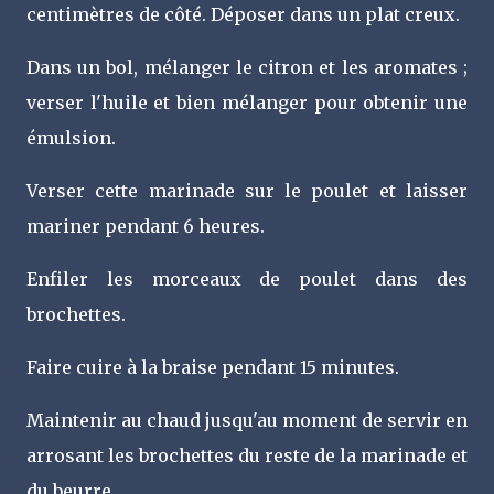
centimètres de côté. Déposer dans un plat creux.
Dans un bol, mélanger le citron et les aromates ;
verser l'huile et bien mélanger pour obtenir une
émulsion.
Verser cette marinade sur le poulet et laisser
mariner pendant 6 heures.
Enfiler les morceaux de poulet dans des
brochettes.
Faire cuire à la braise pendant 15 minutes.
Maintenir au chaud jusqu'au moment de servir en
arrosant les brochettes du reste de la marinade et
du beurre.