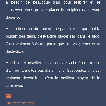
a besoin de beaucoup d'air pour respirer et se
conserver. Vous pouvez placer le récipient dans votre
dépense.
Autre chose à éviter aussi : ne pas faire ce que font la
plupart des gens, c'est-à-dire placer l'ail dans le frigo.
C'est vraiment à éviter, parce que l'ail va germer et se
déshydrater.
Aussi à déconseiller : si vous avez acheté une tresse
d'ail, ne la mettez pas dans l'huile. Suspendez-la, c'est
vraiment décoratif et c'est le meilleur moyen de la
conserver.
TRUCS ET ASTUCES