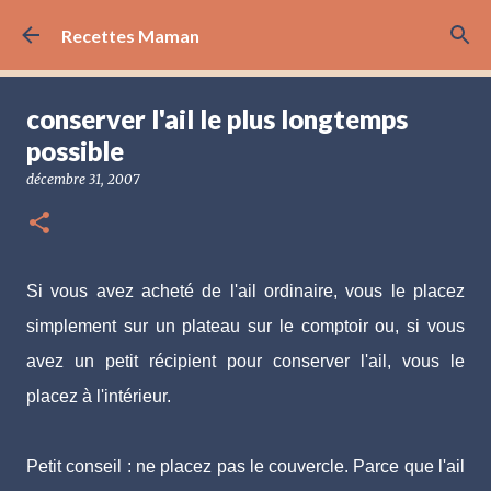
Accéder au contenu principal
Recettes Maman
conserver l'ail le plus longtemps
possible
décembre 31, 2007
Si vous avez acheté de l'ail ordinaire, vous le placez
simplement sur un plateau sur le comptoir ou, si vous
avez un petit récipient pour conserver l'ail, vous le
placez à l'intérieur.
Petit conseil : ne placez pas le couvercle. Parce que l'ail