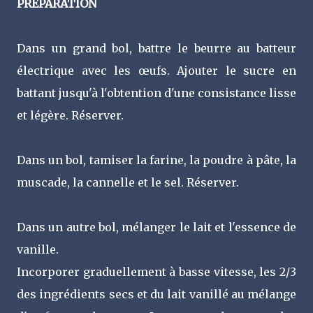
PRÉPARATION
Dans un grand bol, battre le beurre au batteur
électrique avec les œufs. Ajouter le sucre en
battant jusqu'à l'obtention d'une consistance lisse
et légère. Réserver.
Dans un bol, tamiser la farine, la poudre à pâte, la
muscade, la cannelle et le sel. Réserver.
Dans un autre bol, mélanger le lait et l'essence de
vanille.
Incorporer graduellement à basse vitesse, les 2/3
des ingrédients secs et du lait vanillé au mélange