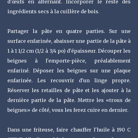
d'œufs en alternant. Incorporer le reste des
ingrédients secs à la cuillère de bois.
Partager la pâte en quatre parties. Sur une
surface enfarinée, abaisser une partie de la pâte à
1 à 1 1/2 cm (1/2 à 3/4 po) d'épaisseur. Découper les
beignes à l'emporte-pièce, préalablement
enfariné. Déposer les beignes sur une plaque
enfarinée. Les recouvrir d'un linge propre.
Réserver les retailles de pâte et les ajouter à la
dernière partie de la pâte. Mettre les «trous de
beignes» de côté, vous les ferez cuire en dernier.
Dans une friteuse, faire chauffer l'huile à 190 C