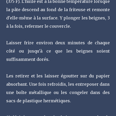
(375 F). L'huile est à la bonne température lorsque
la pâte descend au fond de la friteuse et remonte
d'elle-même à la surface. Y plonger les beignes, 3
à la fois, refermer le couvercle.
Laisser frire environ deux minutes de chaque
côté ou jusqu'à ce que les beignes soient
suffisamment dorés.
Les retirer et les laisser égoutter sur du papier
absorbant. Une fois refroidis, les entreposer dans
une boîte métallique ou les congeler dans des
sacs de plastique hermétiques.