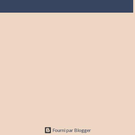
Fourni par Blogger