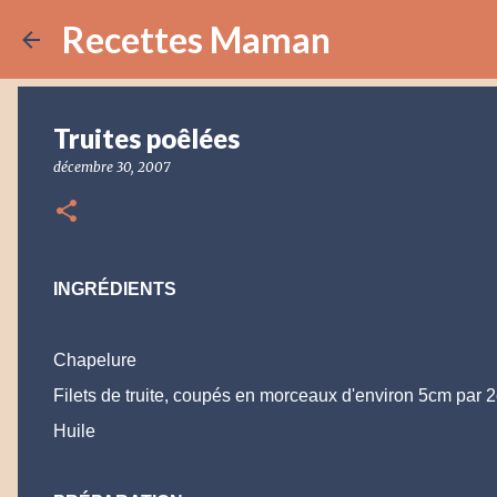
Recettes Maman
Truites poêlées
décembre 30, 2007
INGRÉDIENTS
Chapelure
Filets de truite, coupés en morceaux d'environ 5cm par 
Huile