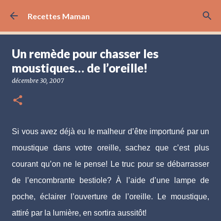
Accéder au contenu principal
Recettes Maman
Un remède pour chasser les
moustiques… de l’oreille!
décembre 30, 2007
Si vous avez déjà eu le malheur d’être importuné par un
moustique dans votre oreille, sachez que c’est plus
courant qu’on ne le pense! Le truc pour se débarrasser
de l’encombrante bestiole? À l’aide d’une lampe de
poche, éclairer l’ouverture de l’oreille. Le moustique,
attiré par la lumière, en sortira aussitôt!