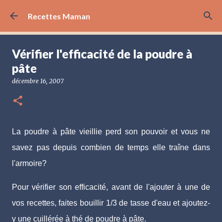
Accéder au contenu principal
Recettes Maman
Vérifier l'efficacité de la poudre à
pâte
décembre 16, 2007
La poudre à pâte vieillie perd son pouvoir et vous ne
savez pas depuis combien de temps elle traîne dans
l'armoire?
Pour vérifier son efficacité, avant de l'ajouter à une de
vos recettes, faites bouillir 1/3 de tasse d'eau et ajoutez-
y une cuillérée à thé de poudre à pâte.