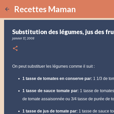
Recettes Maman
Substitution des légumes, jus des fru
janvier 17, 2008
On peut substituer les légumes comme il suit :
1 tasse de tomates en conserve par:
1 1/3 de to
1 tasse de sauce tomate par:
1 tasse de tomates
de tomate assaisonnée ou 3/4 tasse de purée de to
1 tasse de jus de tomate par:
1 tasse de sauce to