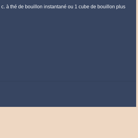
 c. à thé de bouillon instantané ou 1 cube de bouillon plus