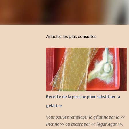
Articles les plus consultés
Recette de la pectine pour substituer la
gélatine
Vous pouvez remplacer la gélatine par la <<
Pectine >> ou encore par << l'Agar Agar >>.