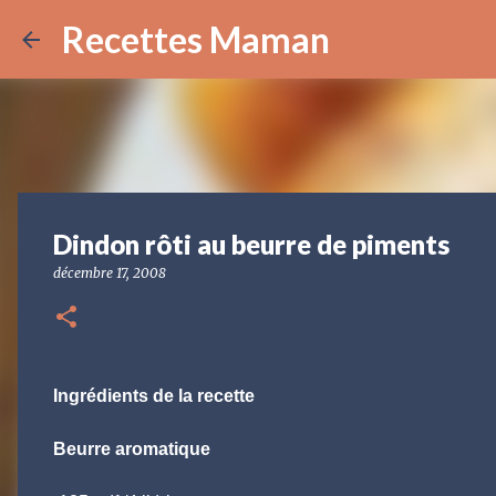
Recettes Maman
Dindon rôti au beurre de piments
décembre 17, 2008
Ingrédients de la recette
Beurre aromatique