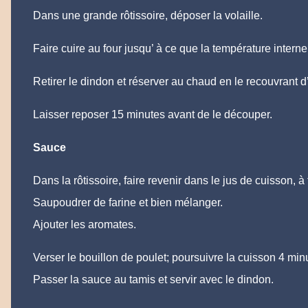
Dans une grande rôtissoire, déposer la volaille.
Faire cuire au four jusqu’ à ce que la température intern
Retirer le dindon et réserver au chaud en le recouvrant d
Laisser reposer 15 minutes avant de le découper.
Sauce
Dans la rôtissoire, faire revenir dans le jus de cuisson, à fe
Saupoudrer de farine et bien mélanger.
Ajouter les aromates.
Verser le bouillon de poulet; poursuivre la cuisson 4 min
Passer la sauce au tamis et servir avec le dindon.