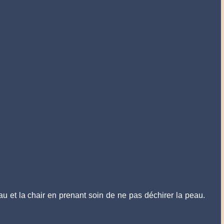
u et la chair en prenant soin de ne pas déchirer la peau.