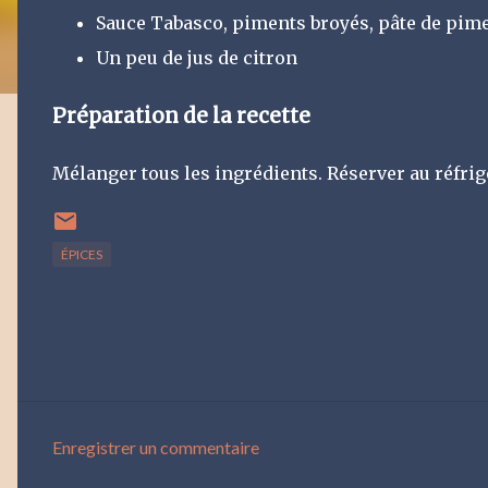
Sauce Tabasco, piments broyés, pâte de pim
Un peu de jus de citron
Préparation de la recette
Mélanger tous les ingrédients. Réserver au réfrig
ÉPICES
Enregistrer un commentaire
C