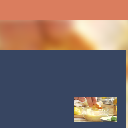
Accéder au contenu principal