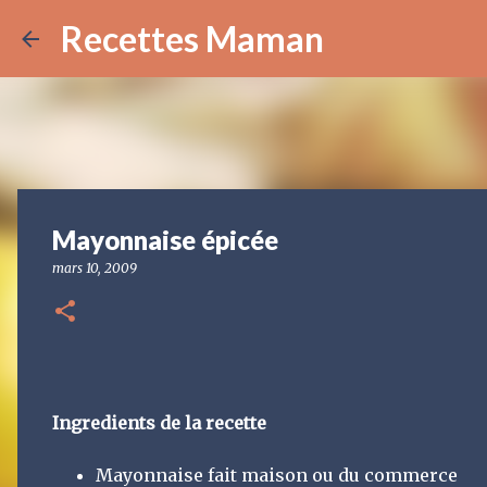
Recettes Maman
Mayonnaise épicée
mars 10, 2009
Ingredients de la recette
Mayonnaise fait maison ou du commerce