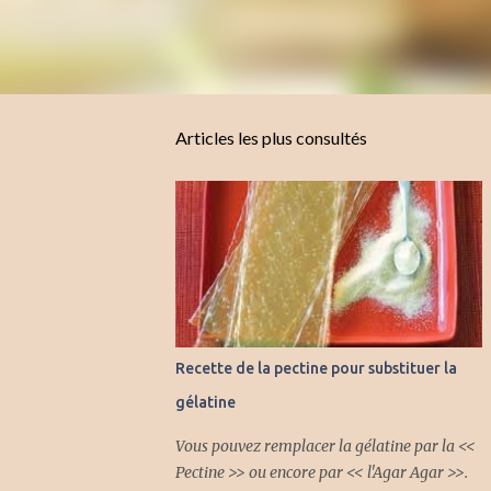
Articles les plus consultés
Recette de la pectine pour substituer la
gélatine
Vous pouvez remplacer la gélatine par la <<
Pectine >> ou encore par << l'Agar Agar >>.